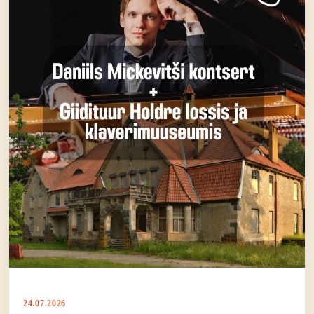
24.07.2026