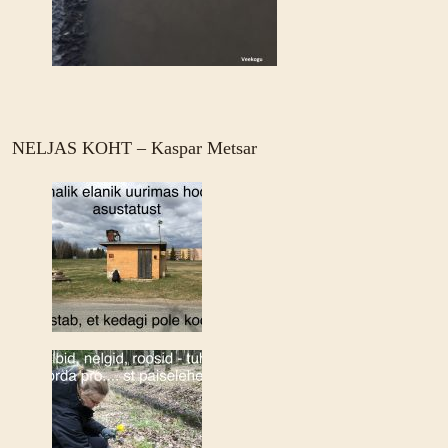
NELJAS KOHT – Kaspar Metsar