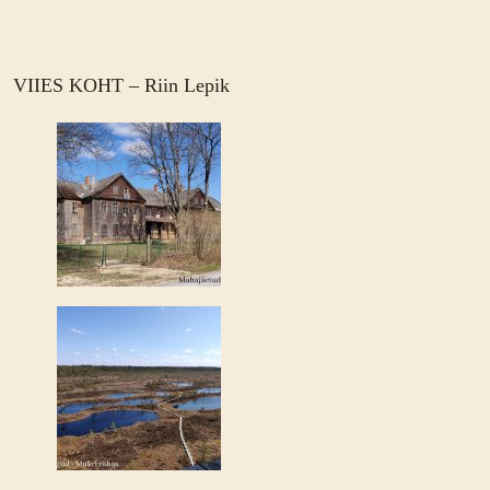
VIIES KOHT – Riin Lepik