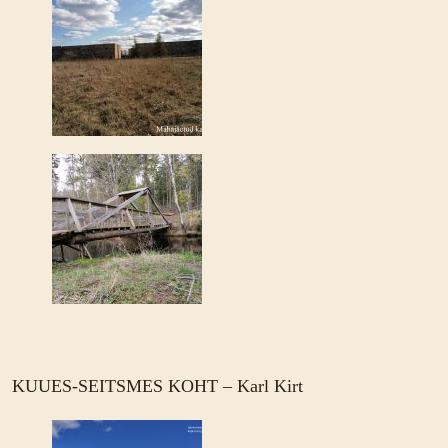
KUUES-SEITSMES KOHT – Karl Kirt