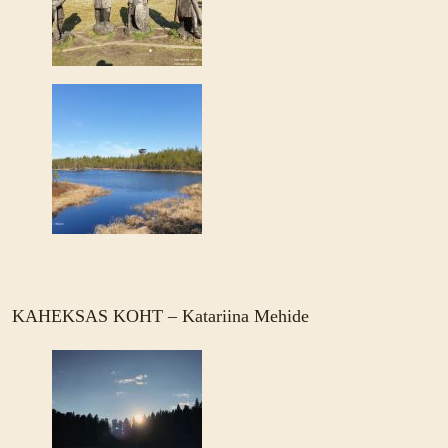
KAHEKSAS KOHT – Katariina Mehide