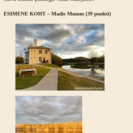
ESIMENE KOHT – Madis Mumm (39 punkti)