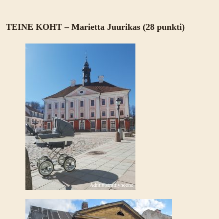
TEINE KOHT – Marietta Juurikas (28 punkti)