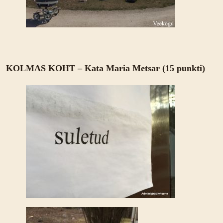
KOLMAS KOHT – Kata Maria Metsar (15 punkti)