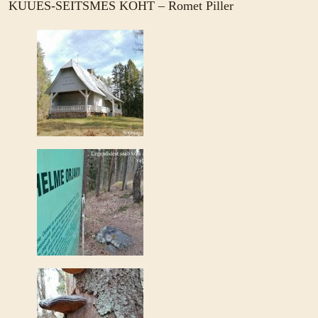
KUUES-SEITSMES KOHT – Romet Piller