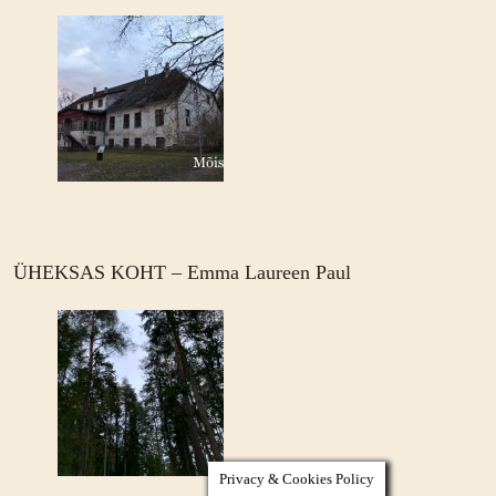
ÜHEKSAS KOHT – Emma Laureen Paul
Privacy & Cookies Policy