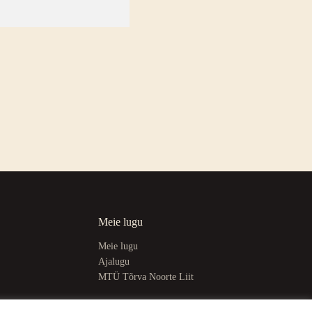
Meie lugu
Meie lugu
Ajalugu
MTÜ Tõrva Noorte Liit