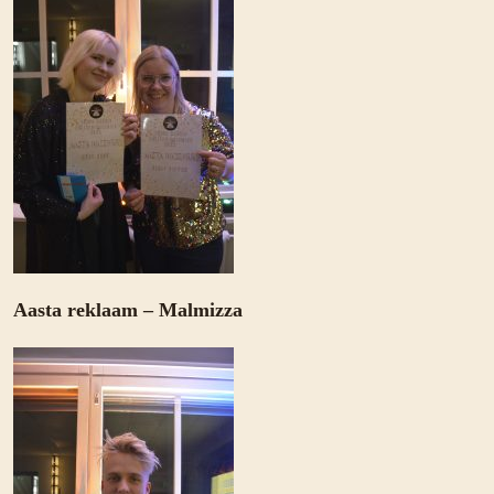
Aasta reklaam – Malmizza