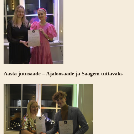
Aasta jutusaade – Ajaloosaade ja Saagem tuttavaks