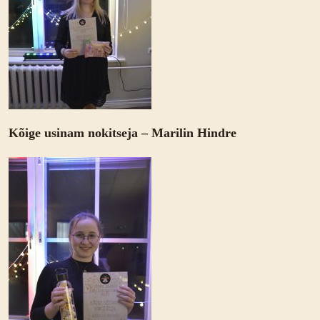
Kõige usinam nokitseja – Marilin Hindre