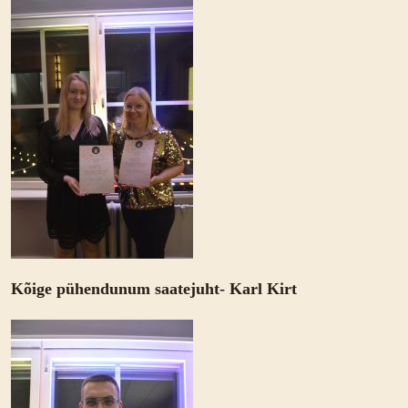
Kõige pühendunum saatejuht- Karl Kirt