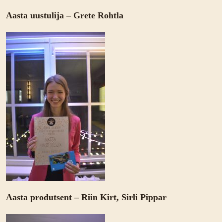
Aasta uustulija – Grete Rohtla
Aasta produtsent – Riin Kirt, Sirli Pippar